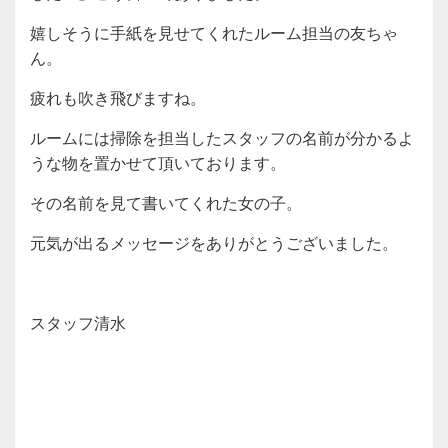
嬉しそうに手紙を見せてくれたルーム担当の友ちゃ
ん。
疲れも吹き飛びますね。
ルームには掃除を担当したスタッフの名前が分かるよ
うな物を置かせて頂いております。
その名前を見て書いてくれた女の子。
元気が出るメッセージをありがとうございました。
スタッフ清水