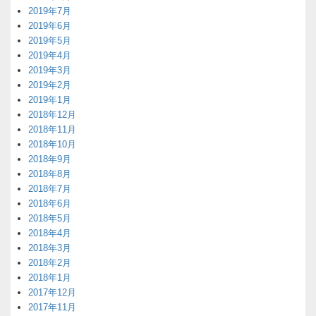
2019年7月
2019年6月
2019年5月
2019年4月
2019年3月
2019年2月
2019年1月
2018年12月
2018年11月
2018年10月
2018年9月
2018年8月
2018年7月
2018年6月
2018年5月
2018年4月
2018年3月
2018年2月
2018年1月
2017年12月
2017年11月