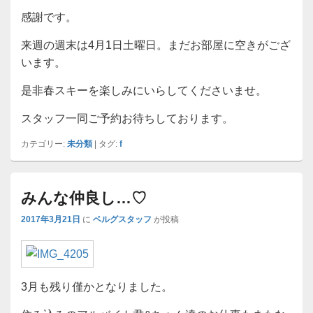
感謝です。
来週の週末は4月1日土曜日。まだお部屋に空きがござ
います。
是非春スキーを楽しみにいらしてくださいませ。
スタッフ一同ご予約お待ちしております。
カテゴリー:
未分類
|
タグ:
f
みんな仲良し…♡
2017年3月21日
に
ベルグスタッフ
が投稿
3月も残り僅かとなりました。