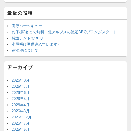
索
最近の投稿
高原バーベキュー
お子様2名まで無料！北アルプスの絶景BBQプランがスタート
特設テントでBBQ
小屋明け準備進めています♪
宿泊税について
アーカイブ
2026年8月
2026年7月
2026年6月
2026年5月
2026年4月
2026年3月
2025年12月
2025年7月
2025年5月