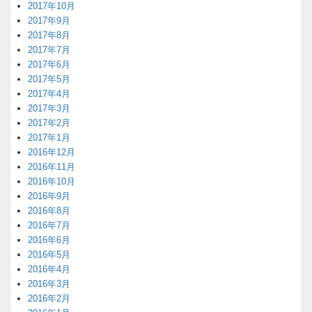
2017年10月
2017年9月
2017年8月
2017年7月
2017年6月
2017年5月
2017年4月
2017年3月
2017年2月
2017年1月
2016年12月
2016年11月
2016年10月
2016年9月
2016年8月
2016年7月
2016年6月
2016年5月
2016年4月
2016年3月
2016年2月