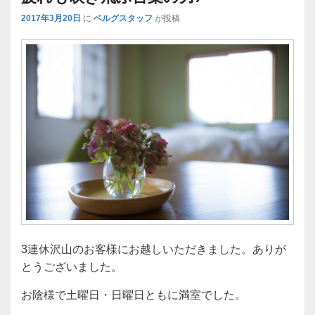
2017年3月20日
に
ベルグスタッフ
が投稿
3連休沢山のお客様にお越しいただきました。ありが
とうございました。
お陰様で土曜日・日曜日ともに満室でした。