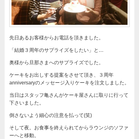
先日あるお客様からお電話を頂きました。
「結婚３周年のサプライズをしたい」と…
奥様から旦那さまへのサプライズでした。
ケーキをお出しする提案をさせて頂き、３周年
anniversaryのメッセージ入りケーキを注文しました。
当日はスタッフ亀さんがケーキ屋さんに取りに行って
下さいました。
倒さないよう細心の注意を払って(笑)
そして夜。お食事を終えられてからラウンジのソファ
ーへと移動。