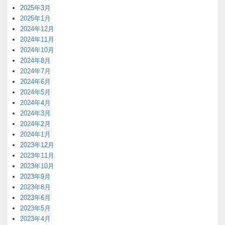
2025年3月
2025年1月
2024年12月
2024年11月
2024年10月
2024年8月
2024年7月
2024年6月
2024年5月
2024年4月
2024年3月
2024年2月
2024年1月
2023年12月
2023年11月
2023年10月
2023年9月
2023年8月
2023年6月
2023年5月
2023年4月