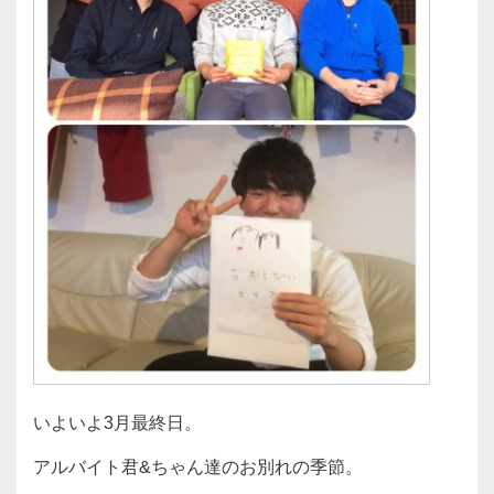
いよいよ3月最終日。
アルバイト君&ちゃん達のお別れの季節。