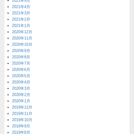
2021年5月
2021年4月
2021年3月
2021年2月
2021年1月
2020年12月
2020年11月
2020年10月
2020年9月
2020年8月
2020年7月
2020年6月
2020年5月
2020年4月
2020年3月
2020年2月
2020年1月
2019年12月
2019年11月
2019年10月
2019年9月
2019年8月