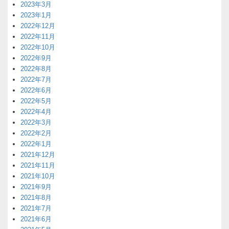
2023年3月
2023年1月
2022年12月
2022年11月
2022年10月
2022年9月
2022年8月
2022年7月
2022年6月
2022年5月
2022年4月
2022年3月
2022年2月
2022年1月
2021年12月
2021年11月
2021年10月
2021年9月
2021年8月
2021年7月
2021年6月