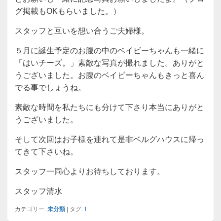
グ掲載もOKもらいました。）
スタッフと互いを想い合うご夫婦様。
５月に誕生予定のお腹の中のベイビーちゃんも一緒に
「はいチーズ。」素敵な写真が撮れました。ありがと
うございました。お腹のベイビーちゃんもきっと喜ん
でる事でしょうね。
素敵な時間を私たちにも分けて下さり本当にありがと
うございました。
そして次回はお子様を連れて是非ベルグハウスに帰っ
てきて下さいね。
スタッフ一同心よりお待ちしております。
スタッフ清水
カテゴリー:
未分類
|
タグ:
f