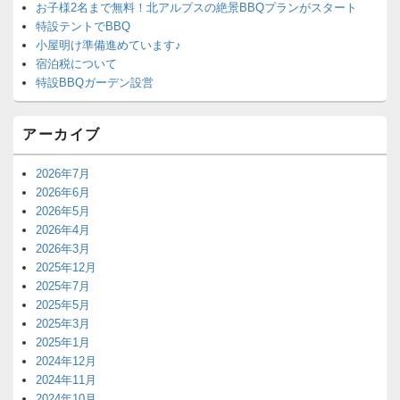
お子様2名まで無料！北アルプスの絶景BBQプランがスタート
特設テントでBBQ
小屋明け準備進めています♪
宿泊税について
特設BBQガーデン設営
アーカイブ
2026年7月
2026年6月
2026年5月
2026年4月
2026年3月
2025年12月
2025年7月
2025年5月
2025年3月
2025年1月
2024年12月
2024年11月
2024年10月