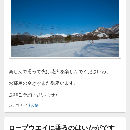
楽しんで滑って夜は花火を楽しんでくださいね。
お部屋の空きがまだ御座います。
是非ご予約下さいませ♪
カテゴリー:
未分類
ロープウエイに乗るのはいかがです