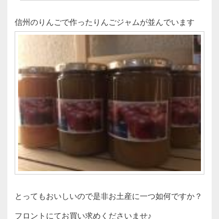
信州のりんごで作ったりんごジャムが並んでいます
とってもおいしいので是非お土産に一つ如何ですか？
フロントにてお買い求めくださいませ♪