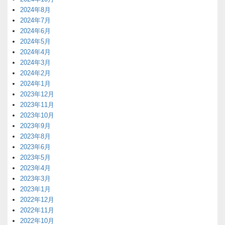
2024年8月
2024年7月
2024年6月
2024年5月
2024年4月
2024年3月
2024年2月
2024年1月
2023年12月
2023年11月
2023年10月
2023年9月
2023年8月
2023年6月
2023年5月
2023年4月
2023年3月
2023年1月
2022年12月
2022年11月
2022年10月