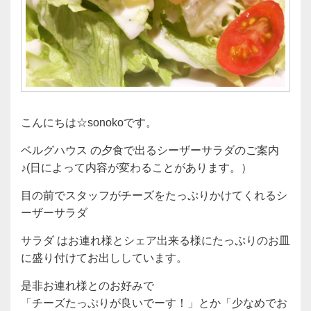
こんにちは☆sonokoです。
ベルグハウス の夕食で出るシーザーサラダのご案内
♪(日によって内容が変わることがあります。）
目の前でスタッフがチーズをたっぷりかけてくれるシ
ーザーサラダ
サラダ はお連れ様とシェア出来る様にたっぷりのお皿
に盛り付けてお出ししています。
是非お連れ様とのお好みで
「チーズたっぷりが良いでーす！」とか「少なめでお