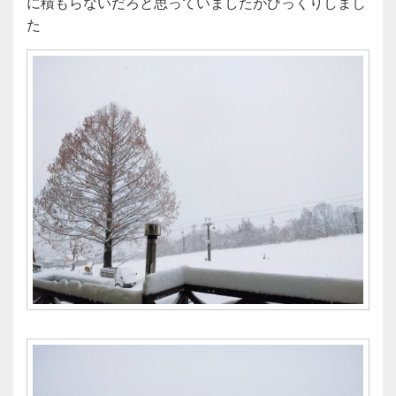
に積もらないだろと思っていましたがびっくりしまし
た