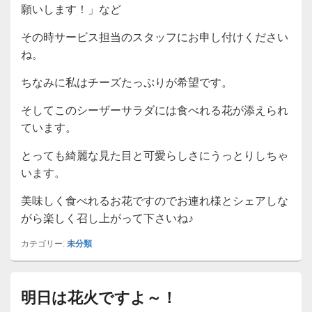
願いします！」など
その時サービス担当のスタッフにお申し付けください
ね。
ちなみに私はチーズたっぷりが希望です。
そしてこのシーザーサラダには食べれる花が添えられ
ています。
とっても綺麗な見た目と可愛らしさにうっとりしちゃ
います。
美味しく食べれるお花ですのでお連れ様とシェアしな
がら楽しく召し上がって下さいね♪
カテゴリー:
未分類
明日は花火ですよ～！