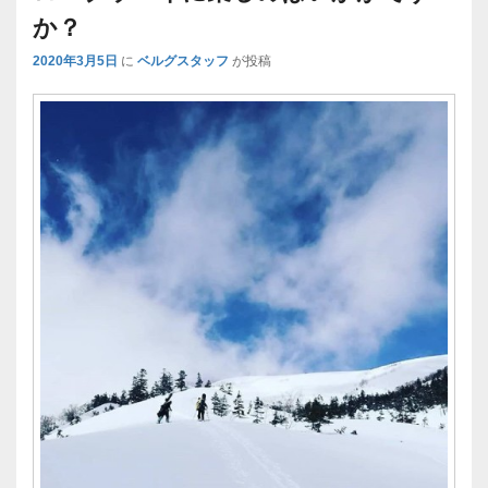
か？
2020年3月5日
に
ベルグスタッフ
が投稿