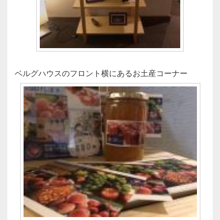
ベルグハウスのフロント横にあるお土産コーナー