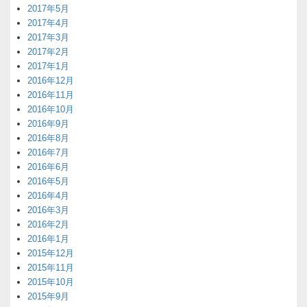
2017年5月
2017年4月
2017年3月
2017年2月
2017年1月
2016年12月
2016年11月
2016年10月
2016年9月
2016年8月
2016年7月
2016年6月
2016年5月
2016年4月
2016年3月
2016年2月
2016年1月
2015年12月
2015年11月
2015年10月
2015年9月