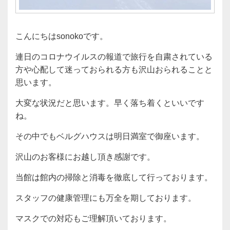
こんにちはsonokoです。
連日のコロナウイルスの報道で旅行を自粛されている
方や心配して迷っておられる方も沢山おられることと
思います。
大変な状況だと思います。早く落ち着くといいです
ね。
その中でもベルグハウスは明日満室で御座います。
沢山のお客様にお越し頂き感謝です。
当館は館内の掃除と消毒を徹底して行っております。
スタッフの健康管理にも万全を期しております。
マスクでの対応もご理解頂いております。