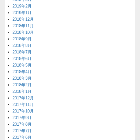
2019年2月
2019年1月
2018年12月
2018年11月
2018年10月
2018年9月
2018年8月
2018年7月
2018年6月
2018年5月
2018年4月
2018年3月
2018年2月
2018年1月
2017年12月
2017年11月
2017年10月
2017年9月
2017年8月
2017年7月
2017年6月