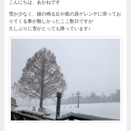
こんにちは、あかねです
雪が少なく、鐘の鳴る丘や親の原ゲレンデに滑ってお
りてくる事が難しかったここ数日ですが
久しぶりに雪がとっても降っています♪