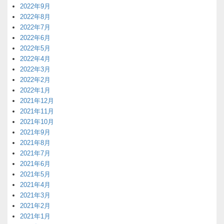
2022年9月
2022年8月
2022年7月
2022年6月
2022年5月
2022年4月
2022年3月
2022年2月
2022年1月
2021年12月
2021年11月
2021年10月
2021年9月
2021年8月
2021年7月
2021年6月
2021年5月
2021年4月
2021年3月
2021年2月
2021年1月