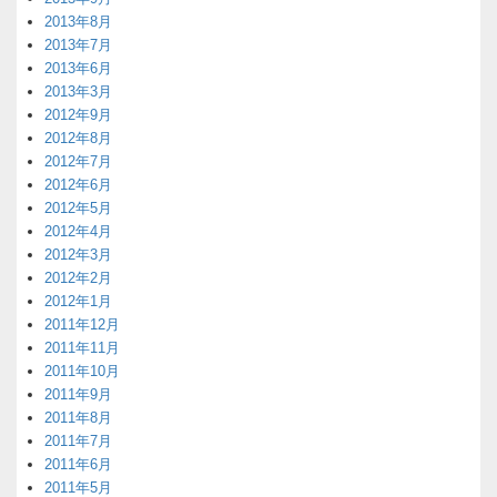
2013年8月
2013年7月
2013年6月
2013年3月
2012年9月
2012年8月
2012年7月
2012年6月
2012年5月
2012年4月
2012年3月
2012年2月
2012年1月
2011年12月
2011年11月
2011年10月
2011年9月
2011年8月
2011年7月
2011年6月
2011年5月