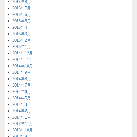
2015年8月
2015年7月
2015年6月
2015年5月
2015年4月
2015年3月
2015年2月
2015年1月
2014年12月
2014年11月
2014年10月
2014年9月
2014年8月
2014年7月
2014年6月
2014年5月
2014年3月
2014年2月
2014年1月
2013年11月
2013年10月
2013年9月