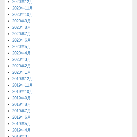
2020年12月
2020年11月
2020年10月
2020年9月
2020年8月
2020年7月
2020年6月
2020年5月
2020年4月
2020年3月
2020年2月
2020年1月
2019年12月
2019年11月
2019年10月
2019年9月
2019年8月
2019年7月
2019年6月
2019年5月
2019年4月
2019年3月