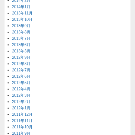
2014年2月
2014年1月
2013年11月
2013年10月
2013年9月
2013年8月
2013年7月
2013年6月
2013年3月
2012年9月
2012年8月
2012年7月
2012年6月
2012年5月
2012年4月
2012年3月
2012年2月
2012年1月
2011年12月
2011年11月
2011年10月
2011年9月