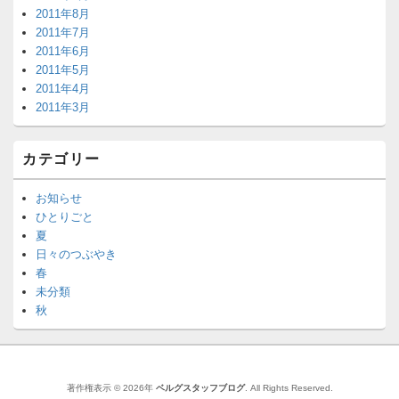
2011年8月
2011年7月
2011年6月
2011年5月
2011年4月
2011年3月
カテゴリー
お知らせ
ひとりごと
夏
日々のつぶやき
春
未分類
秋
著作権表示 © 2026年
ベルグスタッフブログ
. All Rights Reserved.