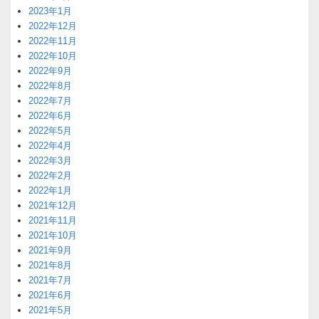
2023年1月
2022年12月
2022年11月
2022年10月
2022年9月
2022年8月
2022年7月
2022年6月
2022年5月
2022年4月
2022年3月
2022年2月
2022年1月
2021年12月
2021年11月
2021年10月
2021年9月
2021年8月
2021年7月
2021年6月
2021年5月