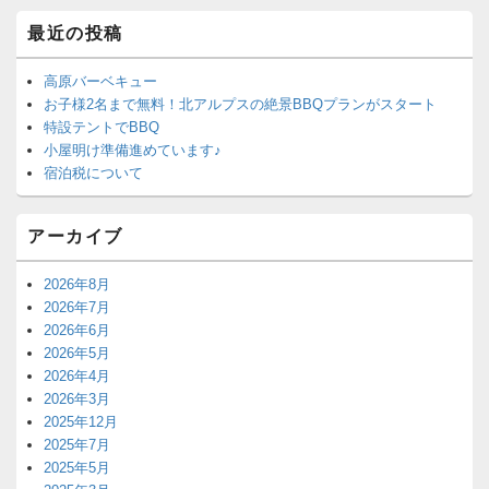
最近の投稿
高原バーベキュー
お子様2名まで無料！北アルプスの絶景BBQプランがスタート
特設テントでBBQ
小屋明け準備進めています♪
宿泊税について
アーカイブ
2026年8月
2026年7月
2026年6月
2026年5月
2026年4月
2026年3月
2025年12月
2025年7月
2025年5月