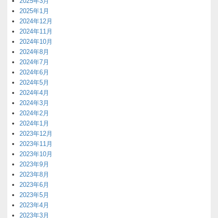
2025年3月
2025年1月
2024年12月
2024年11月
2024年10月
2024年8月
2024年7月
2024年6月
2024年5月
2024年4月
2024年3月
2024年2月
2024年1月
2023年12月
2023年11月
2023年10月
2023年9月
2023年8月
2023年6月
2023年5月
2023年4月
2023年3月