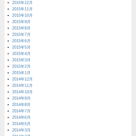
2015年12月
2015年11月
2015年10月
2015年9月
2015年8月
2015年7月
2015年6月
2015年5月
2015年4月
2015年3月
2015年2月
2015年1月
2014年12月
2014年11月
2014年10月
2014年9月
2014年8月
2014年7月
2014年6月
2014年5月
2014年3月