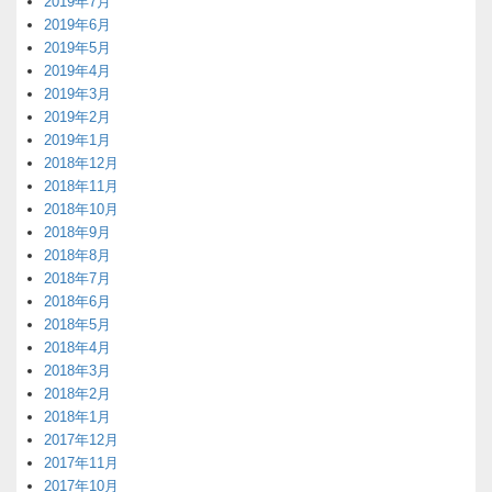
2019年7月
2019年6月
2019年5月
2019年4月
2019年3月
2019年2月
2019年1月
2018年12月
2018年11月
2018年10月
2018年9月
2018年8月
2018年7月
2018年6月
2018年5月
2018年4月
2018年3月
2018年2月
2018年1月
2017年12月
2017年11月
2017年10月