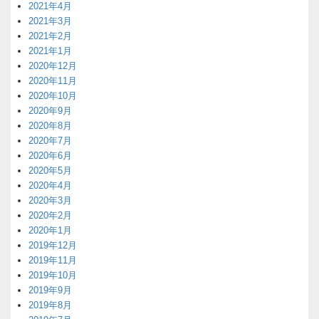
2021年4月
2021年3月
2021年2月
2021年1月
2020年12月
2020年11月
2020年10月
2020年9月
2020年8月
2020年7月
2020年6月
2020年5月
2020年4月
2020年3月
2020年2月
2020年1月
2019年12月
2019年11月
2019年10月
2019年9月
2019年8月