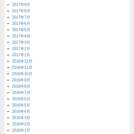
2017年9月
2017年8月
2017年7月
2017年6月
2017年5月
2017年4月
2017年3月
2017年2月
2017年1月
2016年12月
2016年11月
2016年10月
2016年9月
2016年8月
2016年7月
2016年6月
2016年5月
2016年4月
2016年3月
2016年2月
2016年1月