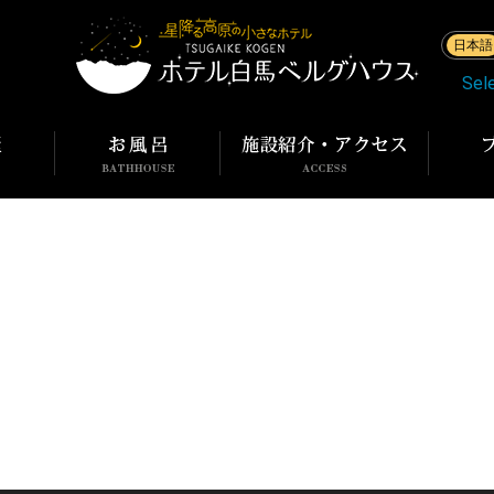
日本語
Sel