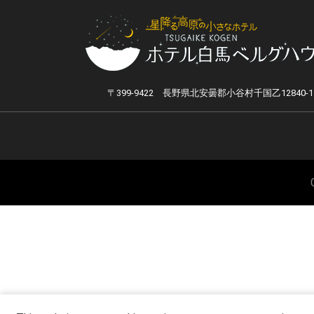
〒399-9422 長野県北安曇郡小谷村千国乙12840-1