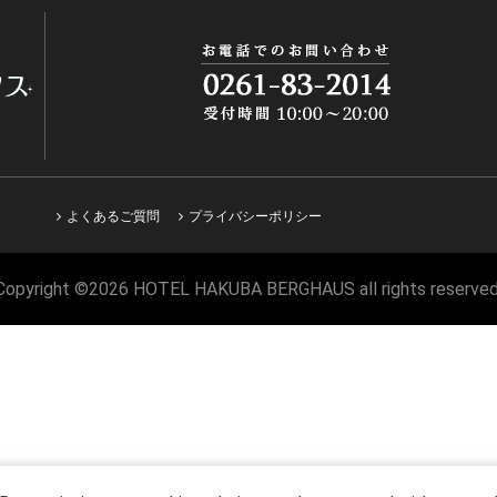
よくあるご質問
プライバシーポリシー
Copyright ©2026 HOTEL HAKUBA BERGHAUS all rights reserved