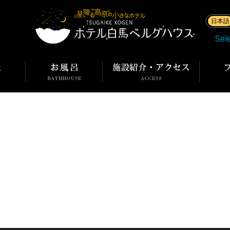
日本語
Sel