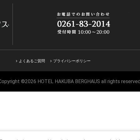
よくあるご質問
プライバシーポリシー
Copyright ©2026 HOTEL HAKUBA BERGHAUS all rights reserved