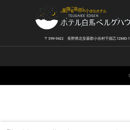
〒399-9422 長野県北安曇郡小谷村千国乙12840-1