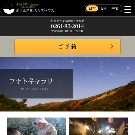
日本
EN
中文