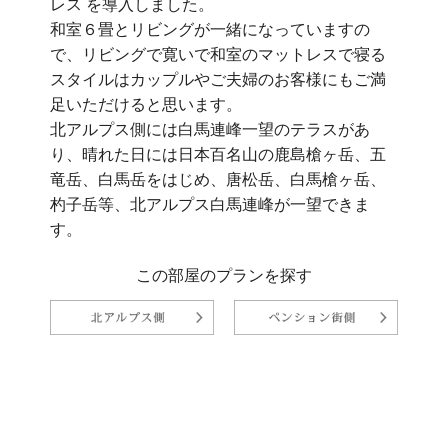
レス を導入しました。
和室６畳とリビングが一緒になっていますの
で、リビングで寛いで和室のマットレスで寝る
スタイルはカップルやご夫婦のお客様にもご満
足いただけると思います。
北アルプス側には白馬連峰一望のテラスがあ
り、晴れた日には日本百名山の鹿島槍ヶ岳、五
竜岳、白馬岳をはじめ、唐松岳、白馬槍ヶ岳、
杓子岳等、北アルプス白馬連峰が一望できま
す。
この部屋のプランを探す