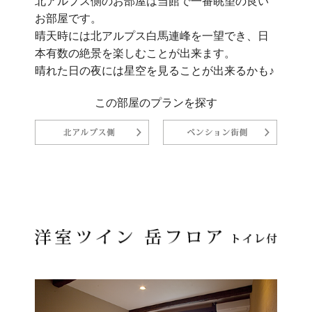
北アルプス側のお部屋は当館で一番眺望の良い
お部屋です。
晴天時には北アルプス白馬連峰を一望でき、日
本有数の絶景を楽しむことが出来ます。
晴れた日の夜には星空を見ることが出来るかも♪
この部屋のプランを探す