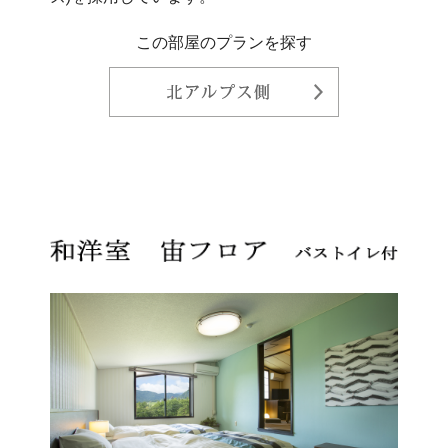
この部屋のプランを探す