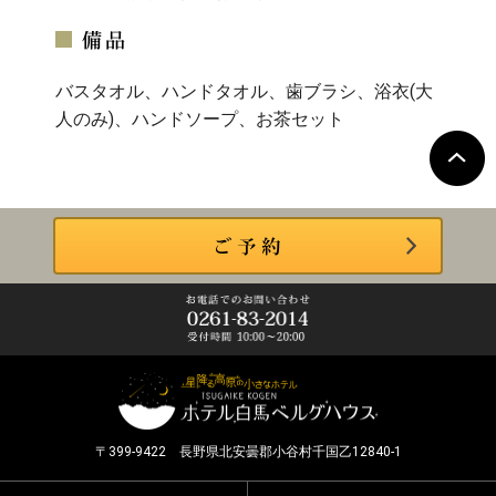
バスタオル、ハンドタオル、歯ブラシ、浴衣(大
人のみ)、ハンドソープ、お茶セット
〒399-9422 長野県北安曇郡小谷村千国乙12840-1