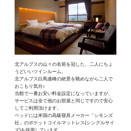
北アルプスの山々の名前を冠した、二人にちょ
うどいいツインルーム。
北アルプス白馬連峰の絶景を眺めながら二人で
おこもり気分♪
当館で一番お安い料金設定になっていますが、
サービスは全て他のお部屋と同じですので安心
してご利用頂けます。
ベッドには米国の高級寝具メーカー「シモンズ
社」のポケットコイルマットレス(シングルサイ
ズ)を採用しています。