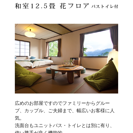
広めのお部屋ですのでファミリーからグルー
プ、カップル、ご夫婦まで、幅広いお客様に人
気。
洗面台もユニットバス・トイレとは別に有り、
使い勝手が良く機能的。