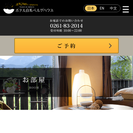
日本
EN
中文