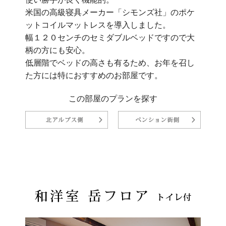
米国の高級寝具メーカー「シモンズ社」のポケ
ットコイルマットレスを導入しました。
幅１２０センチのセミダブルベッドですので大
柄の方にも安心。
低層階でベッドの高さも有るため、お年を召し
た方には特におすすめのお部屋です。
この部屋のプランを探す