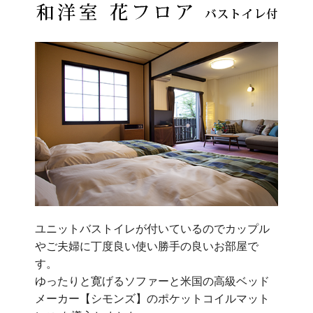
ユニットバストイレが付いているのでカップル
やご夫婦に丁度良い使い勝手の良いお部屋で
す。
ゆったりと寛げるソファーと米国の高級ベッド
メーカー【シモンズ】のポケットコイルマット