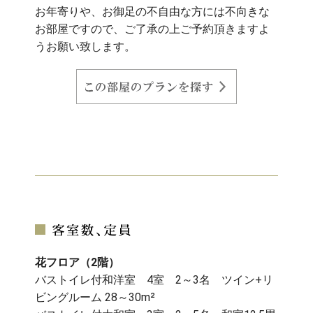
お年寄りや、お御足の不自由な方には不向きな
お部屋ですので、ご了承の上ご予約頂きますよ
うお願い致します。
花フロア（2階）
バストイレ付和洋室 4室 2～3名 ツイン+リ
ビングルーム 28～30m²