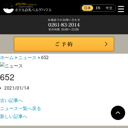
日本
EN
中文
ホーム
>
ニュース
>
652
652
2021/01/14
古い記事へ
ニュース一覧へ戻る
新しい記事へ