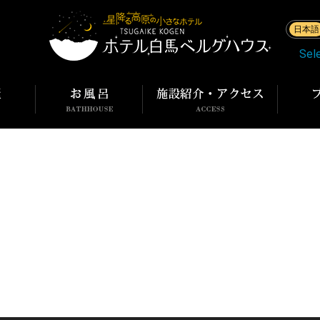
日本語
Sel