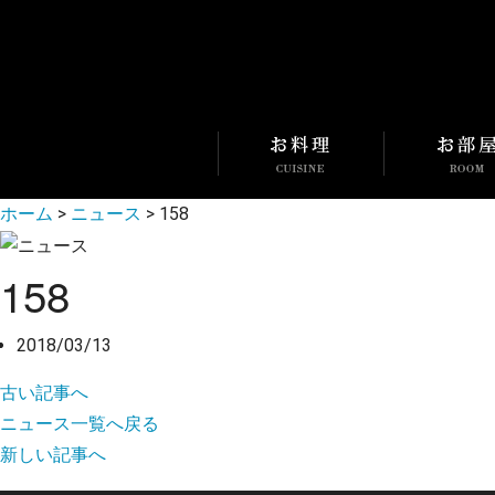
ホーム
>
ニュース
>
158
158
2018/03/13
古い記事へ
ニュース一覧へ戻る
新しい記事へ