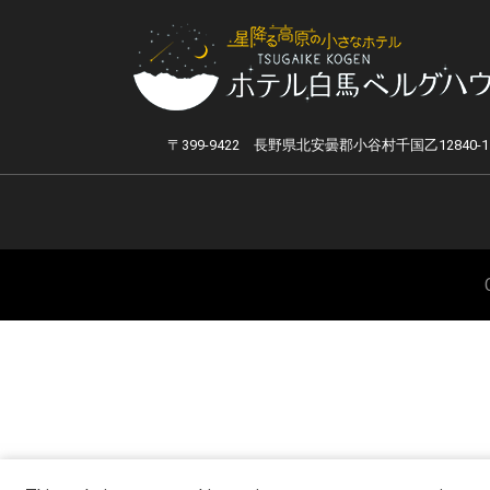
〒399-9422 長野県北安曇郡小谷村千国乙12840-1