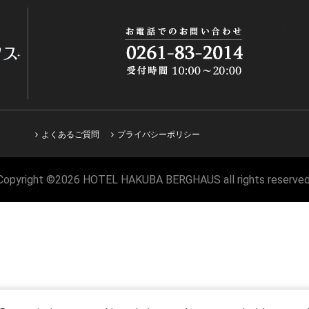
よくあるご質問
プライバシーポリシー
Copyright ©2026 HOTEL HAKUBA BERGHAUS all rights reserved