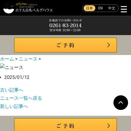
日本
EN
中文
ホーム
>
ニュース
>
2025/01/12
古い記事へ
ニュース一覧へ戻る
新しい記事へ