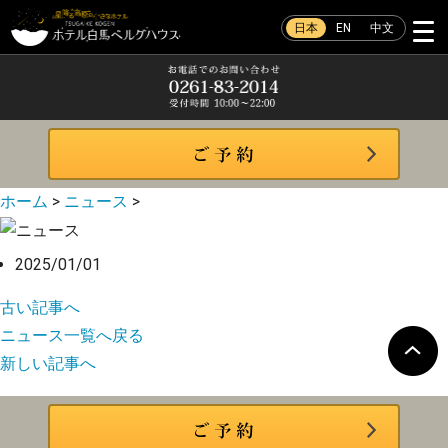
日本
EN
中文
ホーム
>
ニュース
>
2025/01/01
古い記事へ
ニュース一覧へ戻る
新しい記事へ