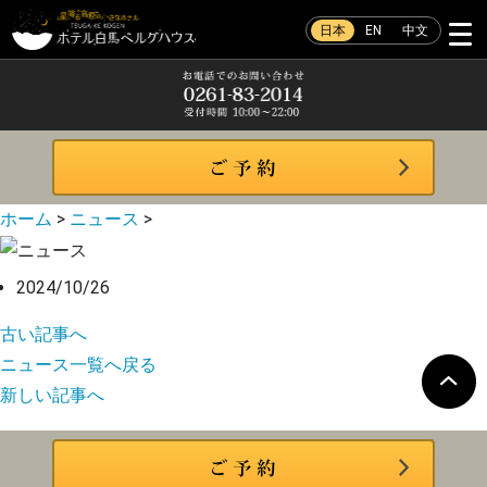
日本
EN
中文
ホーム
>
ニュース
>
2024/10/26
古い記事へ
ニュース一覧へ戻る
新しい記事へ