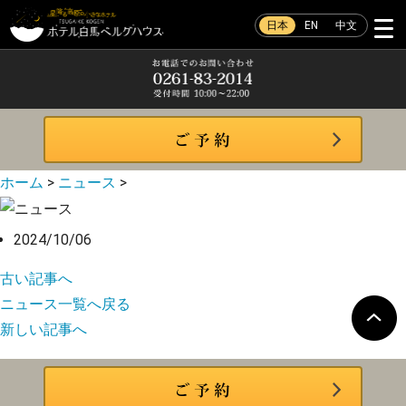
日本
EN
中文
ホーム
>
ニュース
>
2024/10/06
古い記事へ
ニュース一覧へ戻る
新しい記事へ