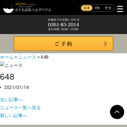
日本
EN
中文
ホーム
>
ニュース
>
648
648
2021/01/14
古い記事へ
ニュース一覧へ戻る
新しい記事へ