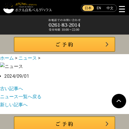
日本
EN
中文
ホーム
>
ニュース
>
2024/09/01
古い記事へ
ニュース一覧へ戻る
新しい記事へ