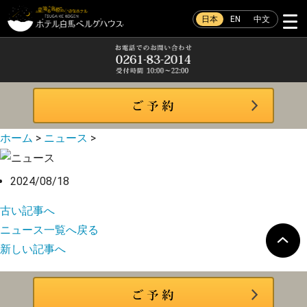
日本
EN
中文
ホーム
>
ニュース
>
2024/08/18
古い記事へ
ニュース一覧へ戻る
新しい記事へ