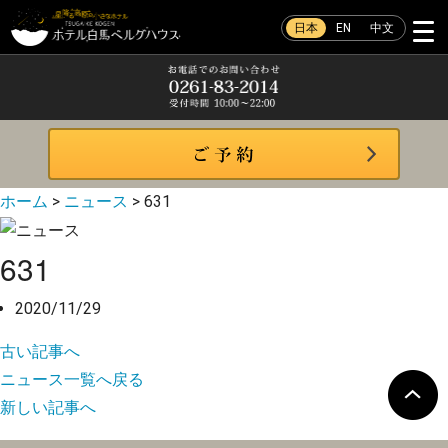
日本
EN
中文
ホーム
>
ニュース
>
631
631
2020/11/29
古い記事へ
ニュース一覧へ戻る
新しい記事へ