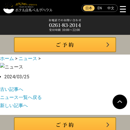
日本
EN
中文
ホーム
>
ニュース
>
2024/03/25
古い記事へ
ニュース一覧へ戻る
新しい記事へ