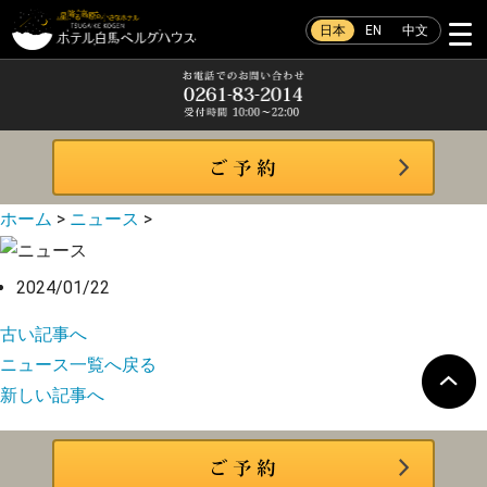
日本
EN
中文
ホーム
>
ニュース
>
2024/01/22
古い記事へ
ニュース一覧へ戻る
新しい記事へ