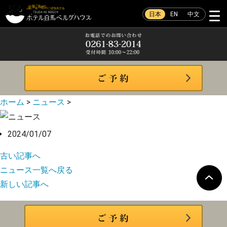
日本
EN
中文
ホーム
>
ニュース
>
2024/01/07
古い記事へ
ニュース一覧へ戻る
新しい記事へ