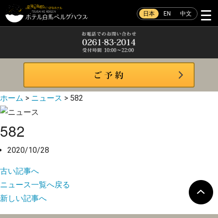
日本
EN
中文
ホーム
>
ニュース
>
582
582
2020/10/28
古い記事へ
ニュース一覧へ戻る
新しい記事へ