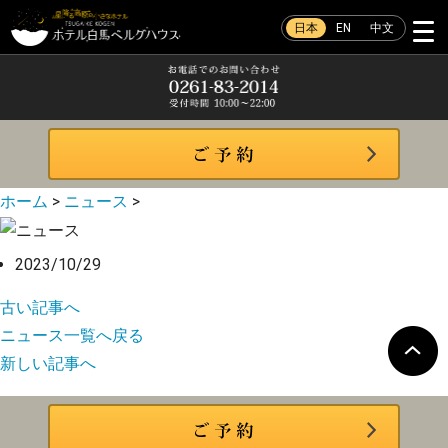
日本
EN
中文
ホーム
>
ニュース
>
2023/10/29
古い記事へ
ニュース一覧へ戻る
新しい記事へ