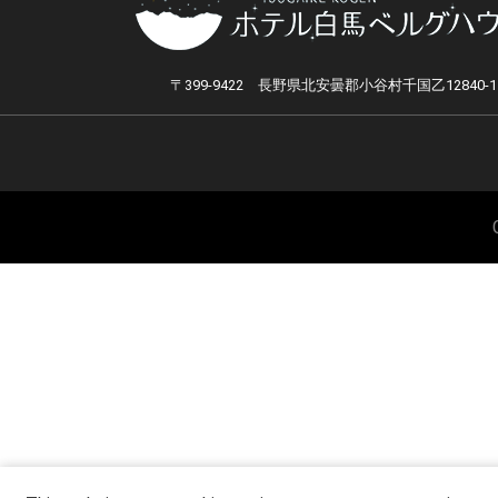
〒399-9422 長野県北安曇郡小谷村千国乙12840-1