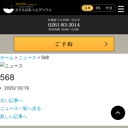
日本
EN
中文
ホーム
>
ニュース
>
568
568
2020/10/19
古い記事へ
ニュース一覧へ戻る
新しい記事へ