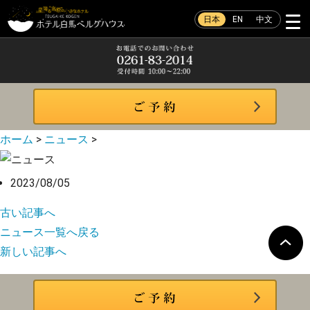
日本
EN
中文
ホーム
>
ニュース
>
2023/08/05
古い記事へ
ニュース一覧へ戻る
新しい記事へ