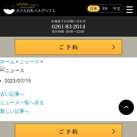
日本
EN
中文
ホーム
>
ニュース
>
2023/07/15
古い記事へ
ニュース一覧へ戻る
新しい記事へ