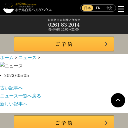
日本
EN
中文
ホーム
>
ニュース
>
2023/05/05
古い記事へ
ニュース一覧へ戻る
新しい記事へ