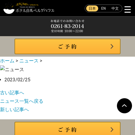
日本
EN
中文
ホーム
>
ニュース
>
2023/02/25
古い記事へ
ニュース一覧へ戻る
新しい記事へ