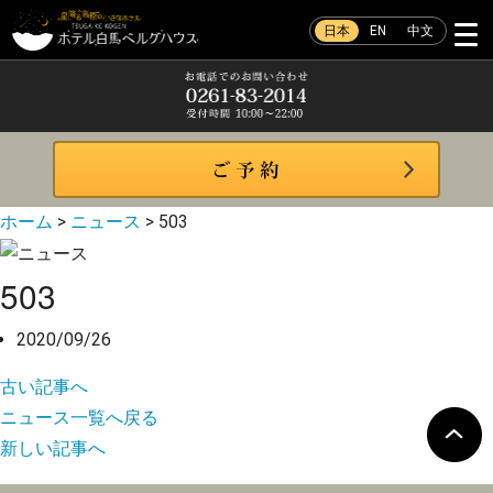
日本
EN
中文
ホーム
>
ニュース
>
503
503
2020/09/26
古い記事へ
ニュース一覧へ戻る
新しい記事へ