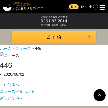
日本
EN
中文
ホーム
>
ニュース
>
446
446
2020/08/02
古い記事へ
ニュース一覧へ戻る
新しい記事へ