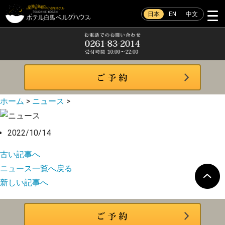
日本
EN
中文
ホーム
>
ニュース
>
2022/10/14
古い記事へ
ニュース一覧へ戻る
新しい記事へ