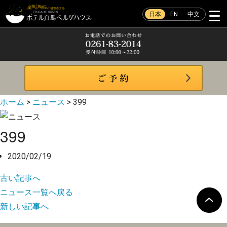
日本
EN
中文
ホーム
>
ニュース
>
399
399
2020/02/19
古い記事へ
ニュース一覧へ戻る
新しい記事へ