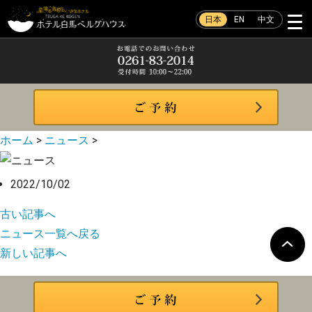
日本
EN
中文
ホーム
>
ニュース
>
2022/10/02
古い記事へ
ニュース一覧へ戻る
新しい記事へ