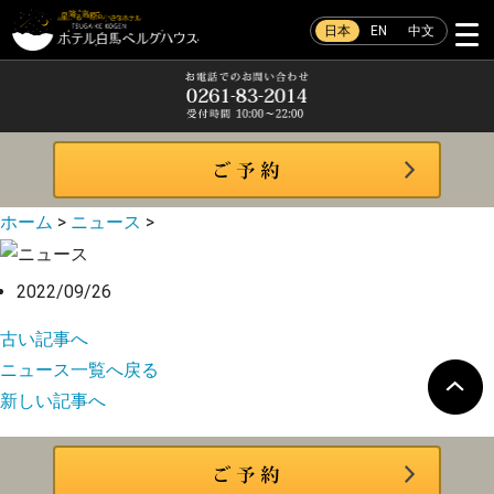
日本
EN
中文
ホーム
>
ニュース
>
2022/09/26
古い記事へ
ニュース一覧へ戻る
新しい記事へ