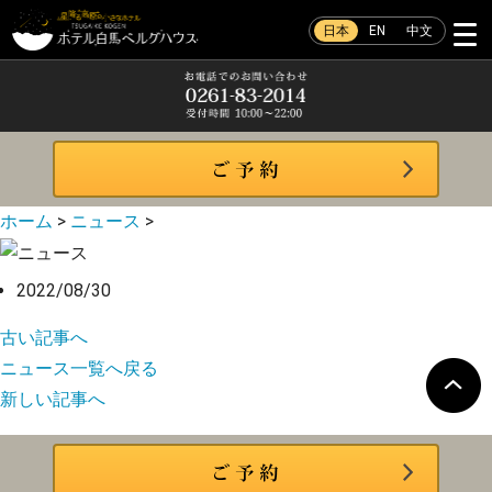
日本
EN
中文
ホーム
>
ニュース
>
2022/08/30
古い記事へ
ニュース一覧へ戻る
新しい記事へ