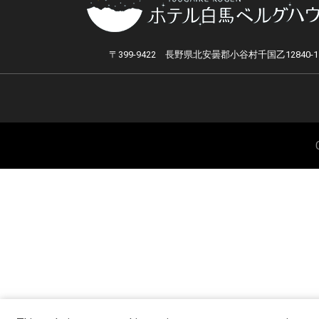
〒399-9422 長野県北安曇郡小谷村千国乙12840-1