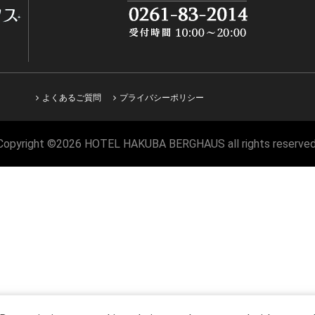
よくあるご質問
プライバシーポリシー
Copyright ©2026 HOTEL HAKUBA BERGHAUS all rights reserved