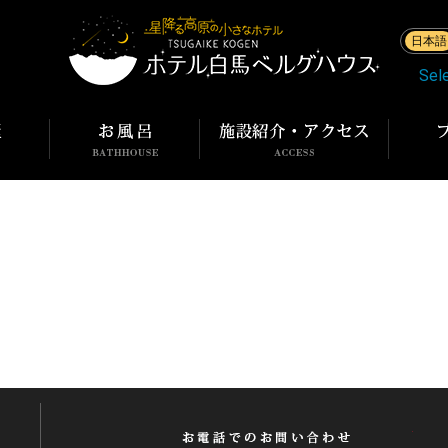
日本語
Sel