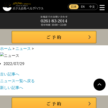
日本
EN
中文
ホーム
>
ニュース
>
2022/07/29
古い記事へ
ニュース一覧へ戻る
新しい記事へ