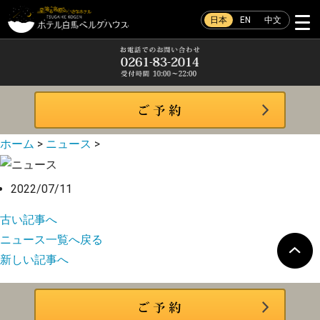
日本
EN
中文
ホーム
>
ニュース
>
2022/07/11
古い記事へ
ニュース一覧へ戻る
新しい記事へ