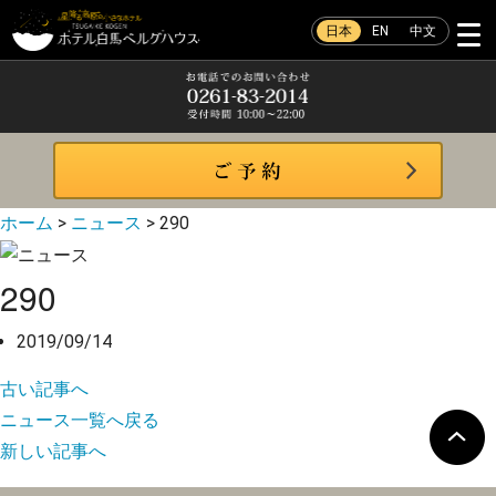
日本
EN
中文
ホーム
>
ニュース
>
290
290
2019/09/14
古い記事へ
ニュース一覧へ戻る
新しい記事へ