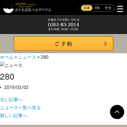
日本
EN
中文
ホーム
>
ニュース
>
280
280
2019/03/02
古い記事へ
ニュース一覧へ戻る
新しい記事へ