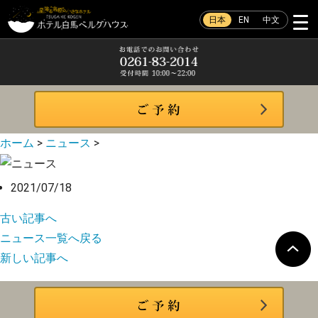
日本
EN
中文
ホーム
>
ニュース
>
2021/07/18
古い記事へ
ニュース一覧へ戻る
新しい記事へ