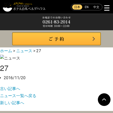
日本
EN
中文
ホーム
>
ニュース
>
27
27
2016/11/20
古い記事へ
ニュース一覧へ戻る
新しい記事へ