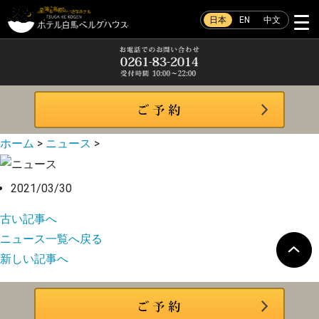
日本
EN
中文
ホーム
>
ニュース
>
2021/03/30
古い記事へ
ニュース一覧へ戻る
新しい記事へ