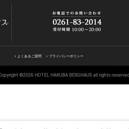
よくあるご質問
プライバシーポリシー
Copyright ©2026 HOTEL HAKUBA BERGHAUS all rights reserved