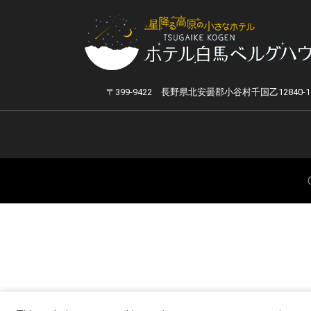
〒399-9422 長野県北安曇郡小谷村千国乙12840-1