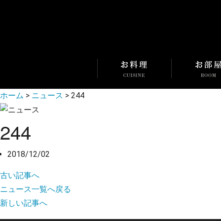
ホーム
>
ニュース
>
244
244
2018/12/02
古い記事へ
ニュース一覧へ戻る
新しい記事へ