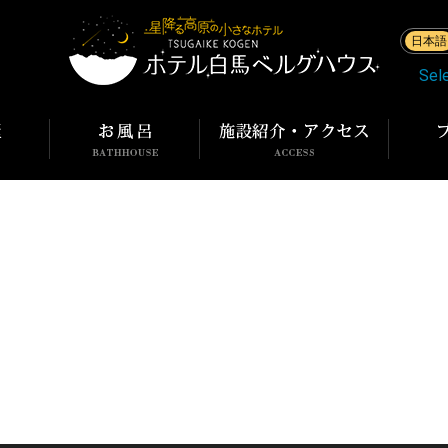
日本語
Sel