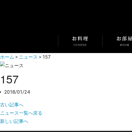
ホーム
>
ニュース
>
157
157
2018/01/24
古い記事へ
ニュース一覧へ戻る
新しい記事へ