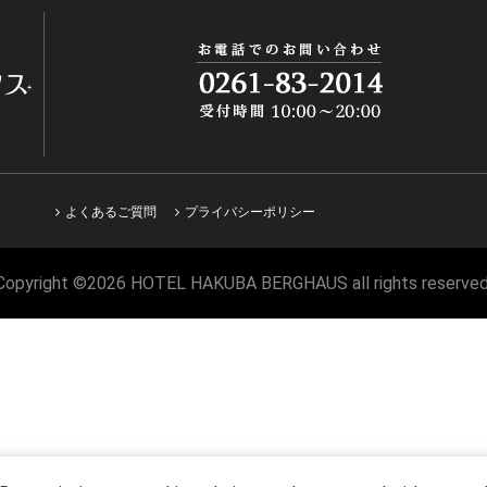
よくあるご質問
プライバシーポリシー
Copyright ©2026 HOTEL HAKUBA BERGHAUS all rights reserved