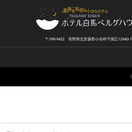
〒399-9422 長野県北安曇郡小谷村千国乙12840-1