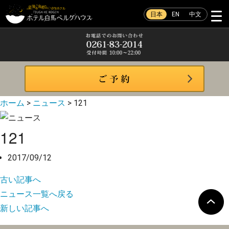
日本
EN
中文
ホーム
>
ニュース
>
121
121
2017/09/12
古い記事へ
ニュース一覧へ戻る
新しい記事へ